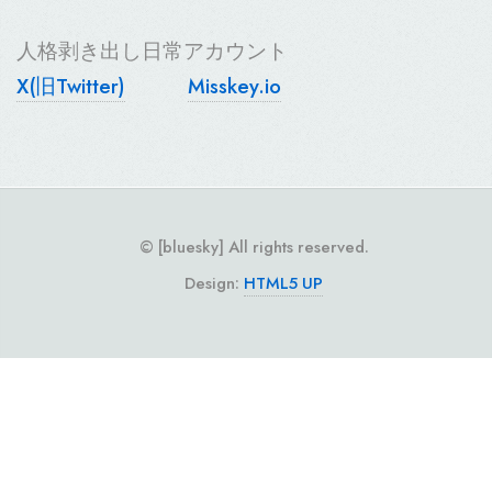
人格剥き出し日常アカウント
X(旧Twitter)
Misskey.io
© [bluesky] All rights reserved.
Design:
HTML5 UP